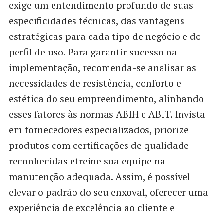
exige um entendimento profundo de suas
especificidades técnicas, das vantagens
estratégicas para cada tipo de negócio e do
perfil de uso. Para garantir sucesso na
implementação, recomenda-se analisar as
necessidades de resistência, conforto e
estética do seu empreendimento, alinhando
esses fatores às normas ABIH e ABIT. Invista
em fornecedores especializados, priorize
produtos com certificações de qualidade
reconhecidas etreine sua equipe na
manutenção adequada. Assim, é possível
elevar o padrão do seu enxoval, oferecer uma
experiência de excelência ao cliente e