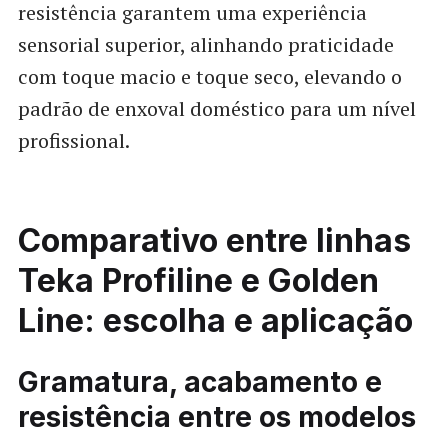
resistência garantem uma experiência
sensorial superior, alinhando praticidade
com toque macio e toque seco, elevando o
padrão de enxoval doméstico para um nível
profissional.
Comparativo entre linhas
Teka Profiline e Golden
Line: escolha e aplicação
Gramatura, acabamento e
resistência entre os modelos