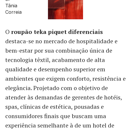
O
roupão teka piquet diferenciais
destaca-se no mercado de hospitalidade e
bem-estar por sua combinação única de
tecnologia têxtil, acabamento de alta
qualidade e desempenho superior em
ambientes que exigem conforto, resistência e
elegância. Projetado com o objetivo de
atender às demandas de gerentes de hotéis,
spas, clínicas de estética, pousadas e
consumidores finais que buscam uma
experiência semelhante à de um hotel de