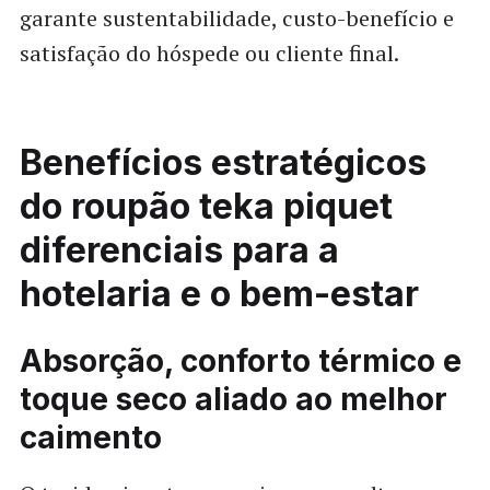
garante sustentabilidade, custo-benefício e
satisfação do hóspede ou cliente final.
Benefícios estratégicos
do roupão teka piquet
diferenciais para a
hotelaria e o bem-estar
Absorção, conforto térmico e
toque seco aliado ao melhor
caimento