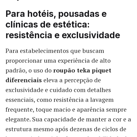
Para hotéis, pousadas e
clínicas de estética:
resistência e exclusividade
Para estabelecimentos que buscam
proporcionar uma experiência de alto
padrão, o uso do
roupão teka piquet
diferenciais
eleva a percepção de
exclusividade e cuidado com detalhes
essenciais, como resistência a lavagem
frequente, toque macio e aparência sempre
elegante. Sua capacidade de manter a cor e a
estrutura mesmo após dezenas de ciclos de