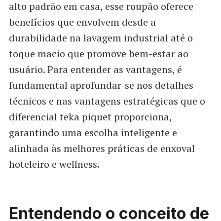
alto padrão em casa, esse roupão oferece
benefícios que envolvem desde a
durabilidade na lavagem industrial até o
toque macio que promove bem-estar ao
usuário. Para entender as vantagens, é
fundamental aprofundar-se nos detalhes
técnicos e nas vantagens estratégicas que o
diferencial teka piquet proporciona,
garantindo uma escolha inteligente e
alinhada às melhores práticas de enxoval
hoteleiro e wellness.
Entendendo o conceito de