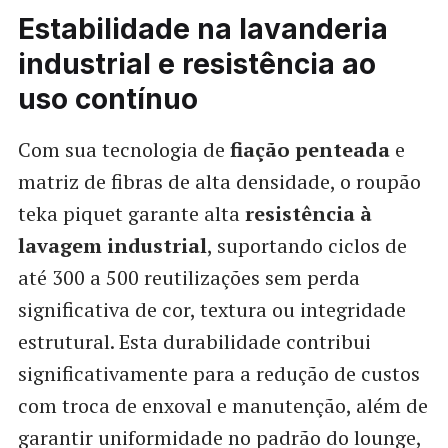
Estabilidade na lavanderia
industrial e resistência ao
uso contínuo
Com sua tecnologia de
fiação penteada
e
matriz de fibras de alta densidade, o roupão
teka piquet garante alta
resistência à
lavagem industrial
, suportando ciclos de
até 300 a 500 reutilizações sem perda
significativa de cor, textura ou integridade
estrutural. Esta durabilidade contribui
significativamente para a redução de custos
com troca de enxoval e manutenção, além de
garantir uniformidade no padrão do lounge,