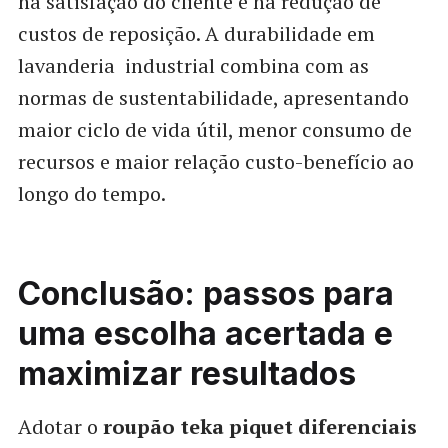
na satisfação do cliente e na redução de
custos de reposição. A durabilidade em
lavanderia industrial combina com as
normas de sustentabilidade, apresentando
maior ciclo de vida útil, menor consumo de
recursos e maior relação custo-benefício ao
longo do tempo.
Conclusão: passos para
uma escolha acertada e
maximizar resultados
Adotar o
roupão teka piquet diferenciais