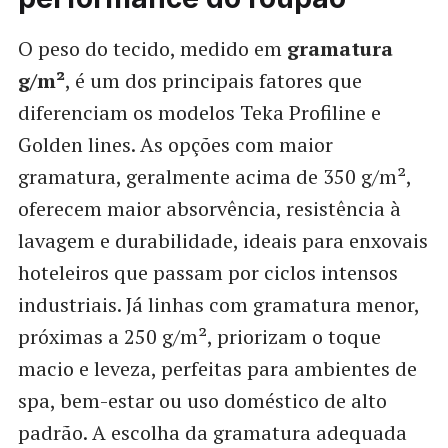
O peso do tecido, medido em
gramatura
g/m²
, é um dos principais fatores que
diferenciam os modelos Teka Profiline e
Golden lines. As opções com maior
gramatura, geralmente acima de 350 g/m²,
oferecem maior absorvência, resistência à
lavagem e durabilidade, ideais para enxovais
hoteleiros que passam por ciclos intensos
industriais. Já linhas com gramatura menor,
próximas a 250 g/m², priorizam o toque
macio e leveza, perfeitas para ambientes de
spa, bem-estar ou uso doméstico de alto
padrão. A escolha da gramatura adequada