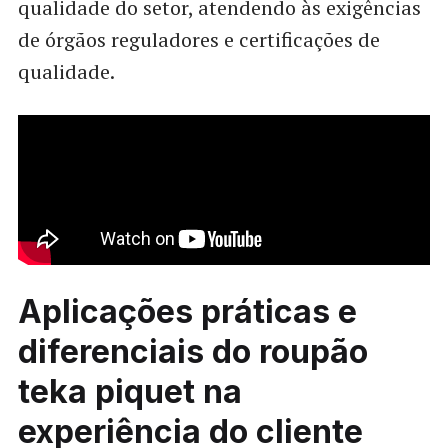
qualidade do setor, atendendo às exigências
de órgãos reguladores e certificações de
qualidade.
Aplicações práticas e
diferenciais do roupão
teka piquet na
experiência do cliente