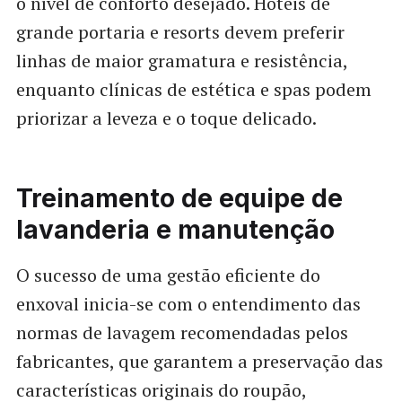
o nível de conforto desejado. Hotéis de
grande portaria e resorts devem preferir
linhas de maior gramatura e resistência,
enquanto clínicas de estética e spas podem
priorizar a leveza e o toque delicado.
Treinamento de equipe de
lavanderia e manutenção
O sucesso de uma gestão eficiente do
enxoval inicia-se com o entendimento das
normas de lavagem recomendadas pelos
fabricantes, que garantem a preservação das
características originais do roupão,