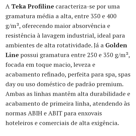
A
Teka Profiline
caracteriza-se por uma
gramatura média a alta, entre 350 e 400
g/m², oferecendo maior absorvência e
resistência à lavagem industrial, ideal para
ambientes de alta rotatividade. Já a
Golden
Line
possui gramatura entre 250 e 350 g/m²,
focada em toque macio, leveza e
acabamento refinado, perfeita para spa, spas
day ou uso doméstico de padrão premium.
Ambas as linhas mantêm alta durabilidade e
acabamento de primeira linha, atendendo às
normas ABIH e ABIT para enxovais
hoteleiros e comerciais de alta exigência.