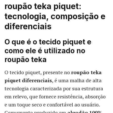
roupão teka piquet:
tecnologia, composição e
diferenciais
O que é o tecido piquet e
como ele é utilizado no
roupão teka
O tecido piquet, presente no
roupão teka
piquet diferenciais
, é uma malha de alta
tecnologia caracterizada por sua estrutura
em relevo, que fornece resistência, absorção
e um toque seco e confortável ao usuário.
Comumente produzido em
algodão 100%