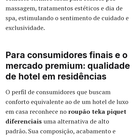
massagem, tratamentos estéticos e dia de
spa, estimulando o sentimento de cuidado e
exclusividade.
Para consumidores finais e o
mercado premium: qualidade
de hotel em residências
O perfil de consumidores que buscam
conforto equivalente ao de um hotel de luxo
em casa reconhece no
roupão teka piquet
diferenciais
uma alternativa de alto
padrão. Sua composição, acabamento e