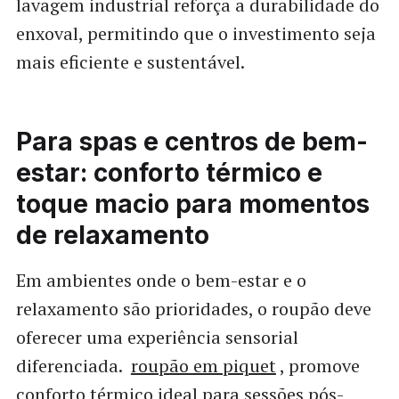
lavagem industrial reforça a durabilidade do
enxoval, permitindo que o investimento seja
mais eficiente e sustentável.
Para spas e centros de bem-
estar: conforto térmico e
toque macio para momentos
de relaxamento
Em ambientes onde o bem-estar e o
relaxamento são prioridades, o roupão deve
oferecer uma experiência sensorial
diferenciada.
roupão em piquet
, promove
conforto térmico ideal para sessões pós-