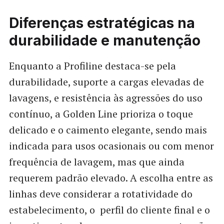
Diferenças estratégicas na
durabilidade e manutenção
Enquanto a Profiline destaca-se pela
durabilidade, suporte a cargas elevadas de
lavagens, e resistência às agressões do uso
contínuo, a Golden Line prioriza o toque
delicado e o caimento elegante, sendo mais
indicada para usos ocasionais ou com menor
frequência de lavagem, mas que ainda
requerem padrão elevado. A escolha entre as
linhas deve considerar a rotatividade do
estabelecimento, o perfil do cliente final e o