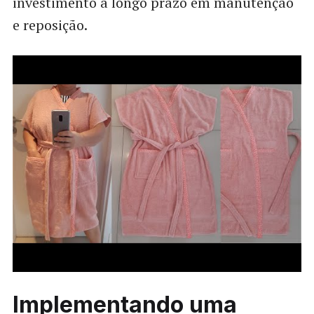
investimento a longo prazo em manutenção
e reposição.
Implementando uma