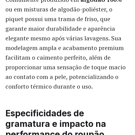
ou em misturas de algodão-poliéster, o
piquet possui uma trama de friso, que
garante maior durabilidade e aparência
elegante mesmo após várias lavagens. Sua
modelagem ampla e acabamento premium
facilitam o caimento perfeito, além de
proporcionar uma sensação de toque macio
ao contato com a pele, potencializando o
conforto térmico durante o uso.
Especificidades de
gramatura e impacto na
performance do roupão