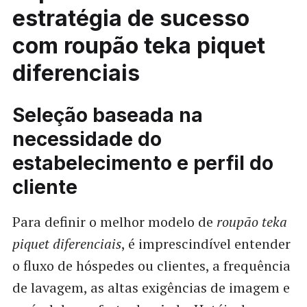
estratégia de sucesso
com roupão teka piquet
diferenciais
Seleção baseada na
necessidade do
estabelecimento e perfil do
cliente
Para definir o melhor modelo de
roupão teka
piquet diferenciais
, é imprescindível entender
o fluxo de hóspedes ou clientes, a frequência
de lavagem, as altas exigências de imagem e