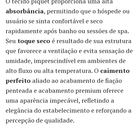
O tecido piquet proporciona uma alta
absorbância
, permitindo que o hóspede ou
usuário se sinta confortável e seco
rapidamente após banho ou sessões de spa.
Seu
toque seco
é resultado de sua estrutura
que favorece a ventilação e evita sensação de
umidade, imprescindível em ambientes de
alto fluxo ou alta temperatura. O
caimento
perfeito
aliado ao acabamento de fiação
penteada e acabamento premium oferece
uma aparência impecável, refletindo a
elegância do estabelecimento e reforçando a
percepção de qualidade.