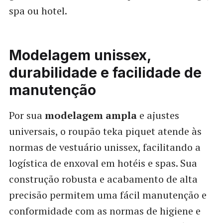
spa ou hotel.
Modelagem unissex,
durabilidade e facilidade de
manutenção
Por sua
modelagem ampla
e ajustes
universais, o roupão teka piquet atende às
normas de vestuário unissex, facilitando a
logística de enxoval em hotéis e spas. Sua
construção robusta e acabamento de alta
precisão permitem uma fácil manutenção e
conformidade com as normas de higiene e