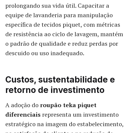
prolongando sua vida útil. Capacitar a
equipe de lavanderia para manipulação
específica de tecidos piquet, com métricas
de resistência ao ciclo de lavagem, mantém
o padrão de qualidade e reduz perdas por
descuido ou uso inadequado.
Custos, sustentabilidade e
retorno de investimento
A adoção do
roupão teka piquet
diferenciais
representa um investimento
estratégico na imagem do estabelecimento,